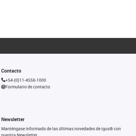
Contacto
+54-(0)11-4556-1000
Formulario de contacto
Newsletter
Manténgase informado de las últimas novedades de igus® con
nuestra Newsletter.