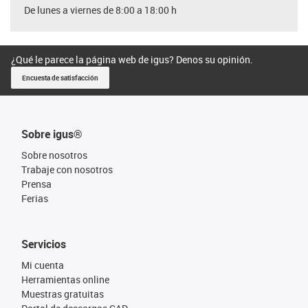
De lunes a viernes de 8:00 a 18:00 h
¿Qué le parece la página web de igus? Denos su opinión.
Encuesta de satisfacción
Sobre igus®
Sobre nosotros
Trabaje con nosotros
Prensa
Ferias
Servicios
Mi cuenta
Herramientas online
Muestras gratuitas