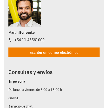
Martin Borisenko
+54 11 45561000
igus-icon-phone
Escribir un correo electrónico
Consultas y envíos
En persona
De lunes a viernes de 8:00 a 18:00 h
Online
Servicio de chat