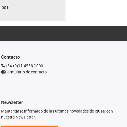
8:00 h
Contacto
+54-(0)11-4556-1000
Formulario de contacto
Newsletter
Manténgase informado de las últimas novedades de igus® con
nuestra Newsletter.