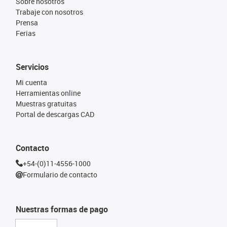
Sobre nosotros
Trabaje con nosotros
Prensa
Ferias
Servicios
Mi cuenta
Herramientas online
Muestras gratuitas
Portal de descargas CAD
Contacto
+54-(0)11-4556-1000
Formulario de contacto
Nuestras formas de pago