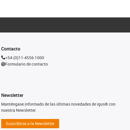
Contacto
+54-(0)11-4556-1000
Formulario de contacto
Newsletter
Manténgase informado de las últimas novedades de igus® con
nuestra Newsletter.
Suscribirse a la Newsletter