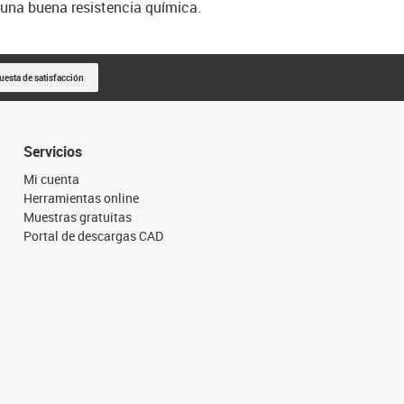
una buena resistencia química.
uesta de satisfacción
Servicios
Mi cuenta
Herramientas online
Muestras gratuitas
Portal de descargas CAD