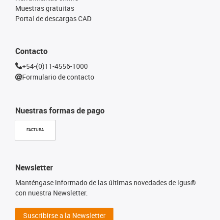
Muestras gratuitas
Portal de descargas CAD
Contacto
+54-(0)11-4556-1000
Formulario de contacto
Nuestras formas de pago
FACTURA
Newsletter
Manténgase informado de las últimas novedades de igus®
con nuestra Newsletter.
Suscribirse a la Newsletter