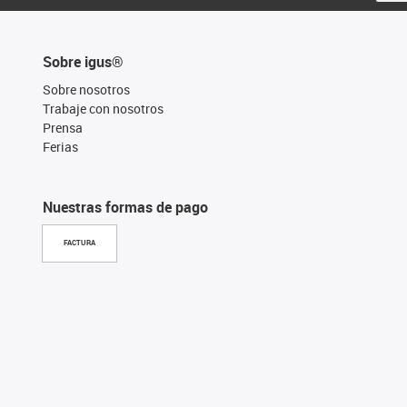
Sobre igus®
Sobre nosotros
Trabaje con nosotros
Prensa
Ferias
Nuestras formas de pago
FACTURA