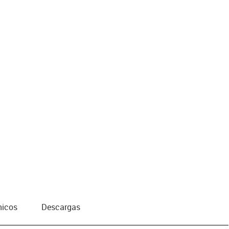
nicos
Descargas