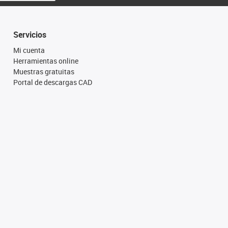
Servicios
Mi cuenta
Herramientas online
Muestras gratuitas
Portal de descargas CAD