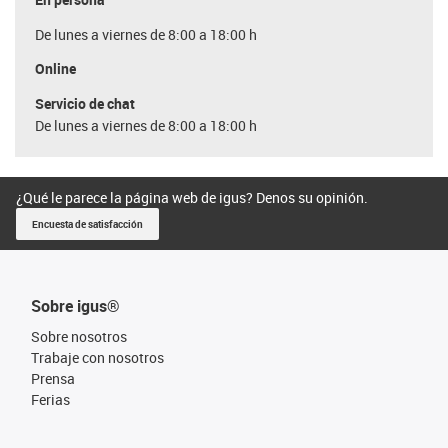
De lunes a viernes de 8:00 a 18:00 h
Online
Servicio de chat
De lunes a viernes de 8:00 a 18:00 h
¿Qué le parece la página web de igus? Denos su opinión.
Encuesta de satisfacción
Sobre igus®
Sobre nosotros
Trabaje con nosotros
Prensa
Ferias