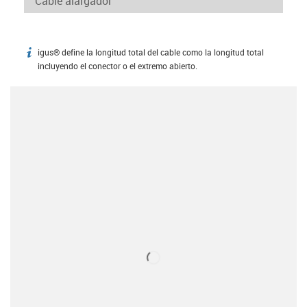
igus® define la longitud total del cable como la longitud total
igus-icon-info
incluyendo el conector o el extremo abierto.