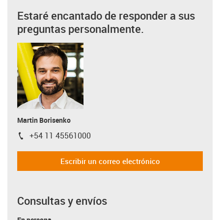
Estaré encantado de responder a sus
preguntas personalmente.
Martin Borisenko
+54 11 45561000
igus-icon-phone
Escribir un correo electrónico
Consultas y envíos
En persona