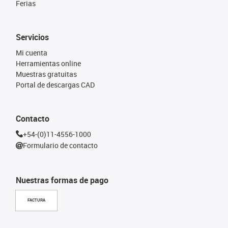
Ferias
Servicios
Mi cuenta
Herramientas online
Muestras gratuitas
Portal de descargas CAD
Contacto
+54-(0)11-4556-1000
Formulario de contacto
Nuestras formas de pago
FACTURA