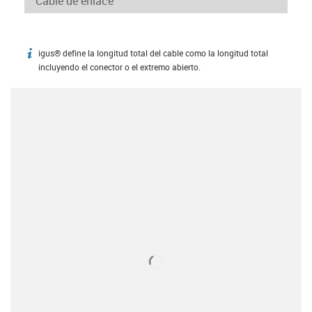
igus® define la longitud total del cable como la longitud total
igus-icon-info
incluyendo el conector o el extremo abierto.