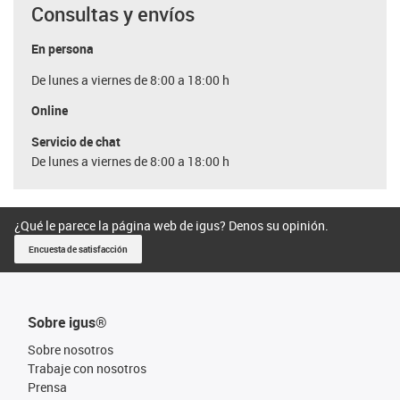
Consultas y envíos
En persona
De lunes a viernes de 8:00 a 18:00 h
Online
Servicio de chat
De lunes a viernes de 8:00 a 18:00 h
¿Qué le parece la página web de igus? Denos su opinión.
Encuesta de satisfacción
Sobre igus®
Sobre nosotros
Trabaje con nosotros
Prensa