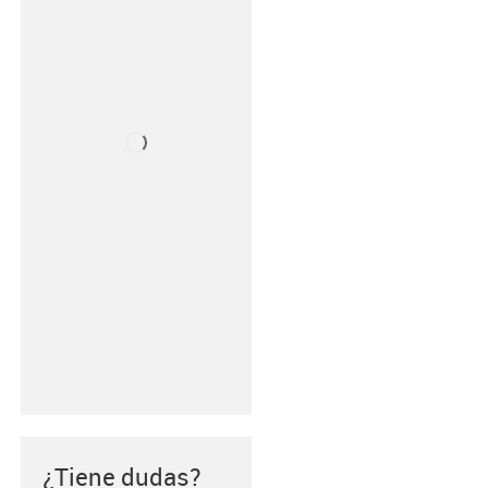
¿Tiene dudas?