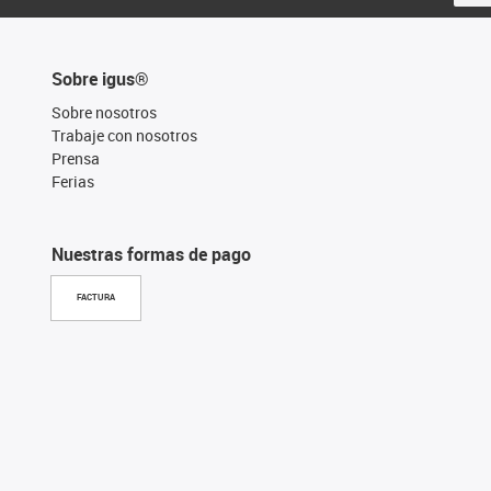
Sobre igus®
Sobre nosotros
Trabaje con nosotros
Prensa
Ferias
Nuestras formas de pago
FACTURA