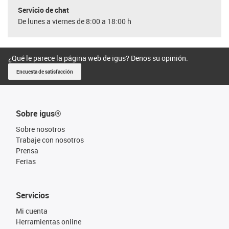
Servicio de chat
De lunes a viernes de 8:00 a 18:00 h
¿Qué le parece la página web de igus? Denos su opinión.
Encuesta de satisfacción
Sobre igus®
Sobre nosotros
Trabaje con nosotros
Prensa
Ferias
Servicios
Mi cuenta
Herramientas online