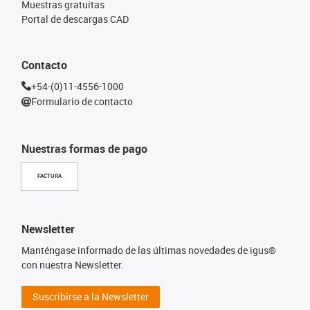
Muestras gratuitas
Portal de descargas CAD
Contacto
+54-(0)11-4556-1000
Formulario de contacto
Nuestras formas de pago
FACTURA
Newsletter
Manténgase informado de las últimas novedades de igus®
con nuestra Newsletter.
Suscribirse a la Newsletter