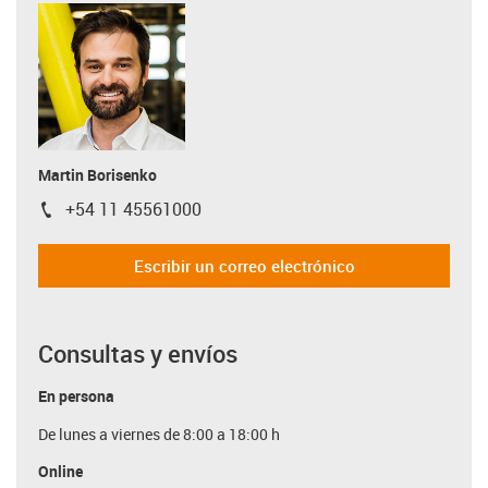
Martin Borisenko
+54 11 45561000
igus-icon-phone
Escribir un correo electrónico
Consultas y envíos
En persona
De lunes a viernes de 8:00 a 18:00 h
Online