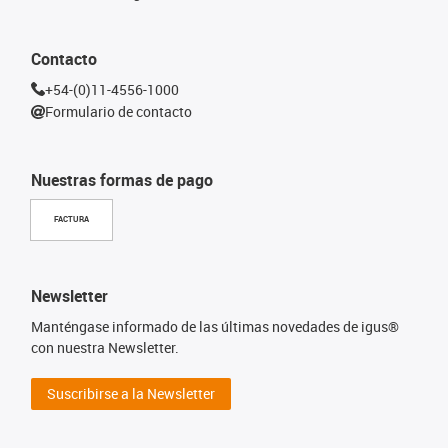
Contacto
+54-(0)11-4556-1000
Formulario de contacto
Nuestras formas de pago
FACTURA
Newsletter
Manténgase informado de las últimas novedades de igus®
con nuestra Newsletter.
Suscribirse a la Newsletter