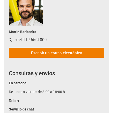
Martin Borisenko
+54 11 45561000
igus-icon-phone
Escribir un correo electrónico
Consultas y envíos
En persona
De lunes a viernes de 8:00 a 18:00 h
Online
Servicio de chat