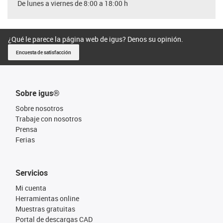
De lunes a viernes de 8:00 a 18:00 h
¿Qué le parece la página web de igus? Denos su opinión.
Encuesta de satisfacción
Sobre igus®
Sobre nosotros
Trabaje con nosotros
Prensa
Ferias
Servicios
Mi cuenta
Herramientas online
Muestras gratuitas
Portal de descargas CAD