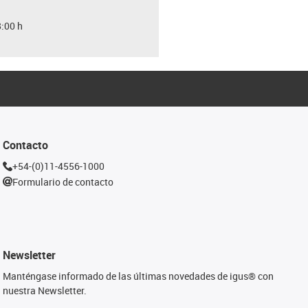
8:00 h
Contacto
+54-(0)11-4556-1000
Formulario de contacto
Newsletter
Manténgase informado de las últimas novedades de igus® con
nuestra Newsletter.