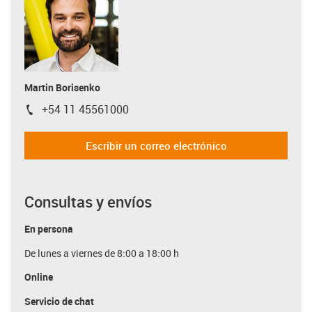
Martin Borisenko
+54 11 45561000
igus-icon-phone
Escribir un correo electrónico
Consultas y envíos
En persona
De lunes a viernes de 8:00 a 18:00 h
Online
Servicio de chat