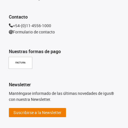
Contacto
+54-(0)11-4556-1000
Formulario de contacto
Nuestras formas de pago
FACTURA
Newsletter
Manténgase informado de las últimas novedades de igus®
con nuestra Newsletter.
Suscribirse a la Newsletter