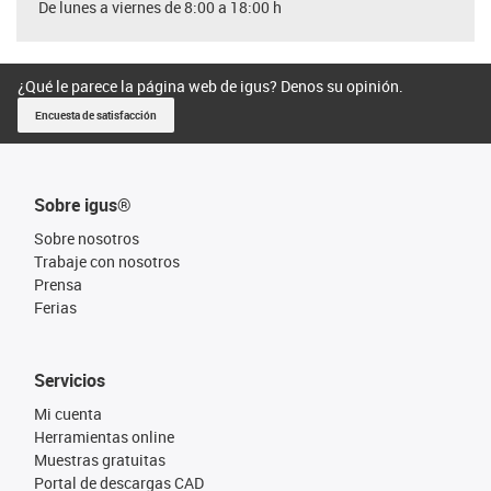
De lunes a viernes de 8:00 a 18:00 h
¿Qué le parece la página web de igus? Denos su opinión.
Encuesta de satisfacción
Sobre igus®
Sobre nosotros
Trabaje con nosotros
Prensa
Ferias
Servicios
Mi cuenta
Herramientas online
Muestras gratuitas
Portal de descargas CAD