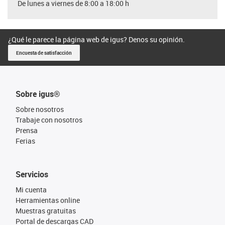
De lunes a viernes de 8:00 a 18:00 h
¿Qué le parece la página web de igus? Denos su opinión.
Encuesta de satisfacción
Sobre igus®
Sobre nosotros
Trabaje con nosotros
Prensa
Ferias
Servicios
Mi cuenta
Herramientas online
Muestras gratuitas
Portal de descargas CAD