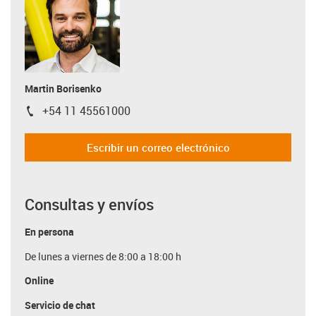
Martin Borisenko
+54 11 45561000
igus-icon-phone
Escribir un correo electrónico
Consultas y envíos
En persona
De lunes a viernes de 8:00 a 18:00 h
Online
Servicio de chat