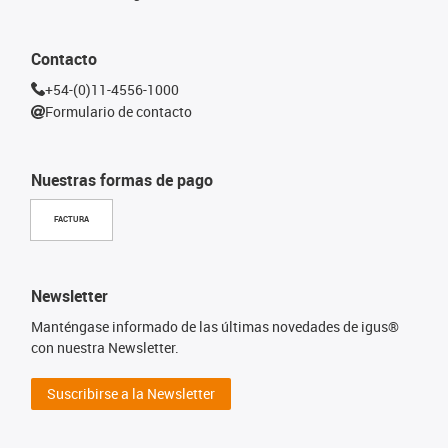
Contacto
+54-(0)11-4556-1000
Formulario de contacto
Nuestras formas de pago
FACTURA
Newsletter
Manténgase informado de las últimas novedades de igus®
con nuestra Newsletter.
Suscribirse a la Newsletter