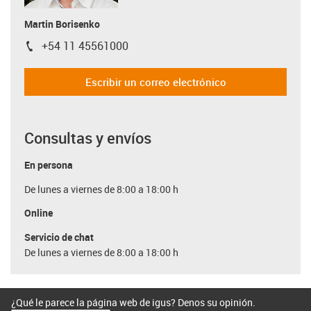
Martin Borisenko
+54 11 45561000
igus-icon-phone
Escribir un correo electrónico
Consultas y envíos
En persona
De lunes a viernes de 8:00 a 18:00 h
Online
Servicio de chat
De lunes a viernes de 8:00 a 18:00 h
¿Qué le parece la página web de igus? Denos su opinión.