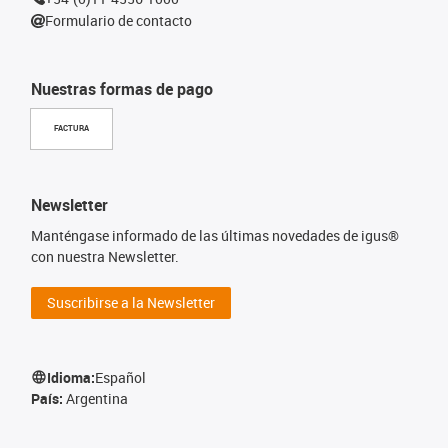
Formulario de contacto
Nuestras formas de pago
FACTURA
Newsletter
Manténgase informado de las últimas novedades de igus®
con nuestra Newsletter.
Suscribirse a la Newsletter
Idioma:
Español
País:
Argentina