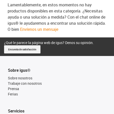
Lamentablemente, en estos momentos no hay
productos disponibles en esta categoría. ¿Necesitas
ayuda o una solución a medida? Con el chat online de
igus® le ayudaremos a encontrar una solución rápida.
O bien
Envíenos un mensaje
¿Qué le parece la página web de igus? Denos su opinión.
Encuesta de satisfacción
Sobre igus®
Sobre nosotros
Trabaje con nosotros
Prensa
Ferias
Servicios