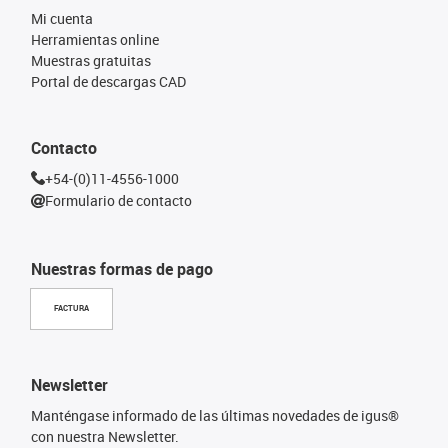
Mi cuenta
Herramientas online
Muestras gratuitas
Portal de descargas CAD
Contacto
+54-(0)11-4556-1000
Formulario de contacto
Nuestras formas de pago
FACTURA
Newsletter
Manténgase informado de las últimas novedades de igus®
con nuestra Newsletter.