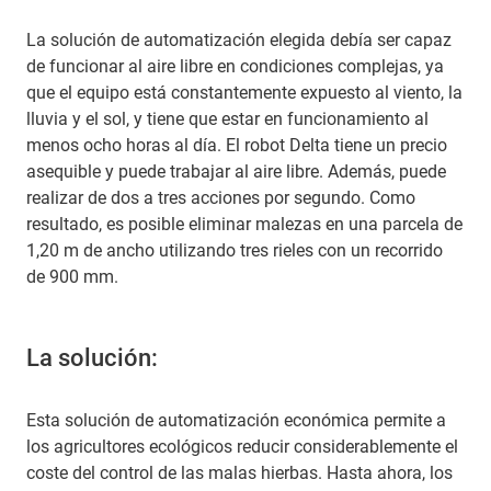
La solución de automatización elegida debía ser capaz
de funcionar al aire libre en condiciones complejas, ya
que el equipo está constantemente expuesto al viento, la
lluvia y el sol, y tiene que estar en funcionamiento al
menos ocho horas al día. El robot Delta tiene un precio
asequible y puede trabajar al aire libre. Además, puede
realizar de dos a tres acciones por segundo. Como
resultado, es posible eliminar malezas en una parcela de
1,20 m de ancho utilizando tres rieles con un recorrido
de 900 mm.
La solución:
Esta solución de automatización económica permite a
los agricultores ecológicos reducir considerablemente el
coste del control de las malas hierbas. Hasta ahora, los