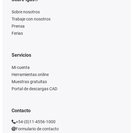
Sobre nosotros
Trabaje con nosotros
Prensa
Ferias
Servicios
Mi cuenta
Herramientas online
Muestras gratuitas
Portal de descargas CAD
Contacto
+54-(0)11-4556-1000
Formulario de contacto