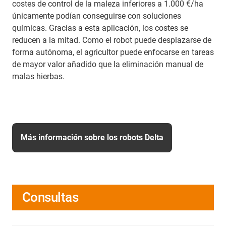
costes de control de la maleza inferiores a 1.000 €/ha
únicamente podían conseguirse con soluciones
químicas. Gracias a esta aplicación, los costes se
reducen a la mitad. Como el robot puede desplazarse de
forma autónoma, el agricultor puede enfocarse en tareas
de mayor valor añadido que la eliminación manual de
malas hierbas.
Más información sobre los robots Delta
Consultas