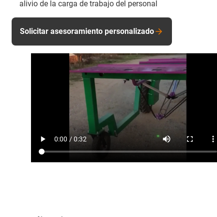
alivio de la carga de trabajo del personal
Solicitar asesoramiento personalizado