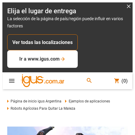
Elija el lugar de entrega
La selección de la página de país/región puede influir en varios
factores
Ver todas las localizaciones
Ir a www.igus.com
(0)
Página de inicio igus Argentina
Ejemplos de aplicaciones
Robots Agrícolas Para Quitar La Maleza