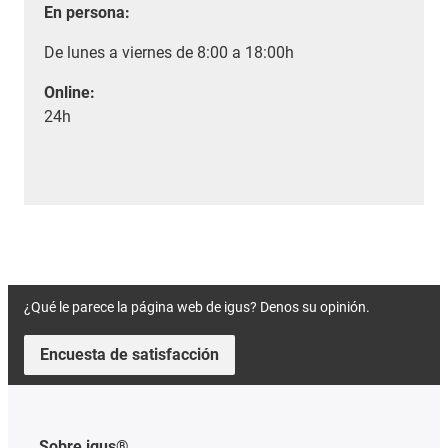
En persona:
De lunes a viernes de 8:00 a 18:00h
Online:
24h
¿Qué le parece la página web de igus? Denos su opinión.
Encuesta de satisfacción
Sobre igus®