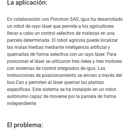
La aplicación:
En colaboración con Ponchon SAS, igus ha desarrollado
un robot de rayo láser que permite a los agricultores
llevar a cabo un control selectivo de malezas en una
parcela determinada. El robot agrícola puede localizar
las malas hierbas mediante inteligencia artificial y
quemarlas de forma selectiva con un rayo láser. Para
posicionar el láser se utilizaron tres rieles y tres motores
con sistemas de control integrados de igus. Las
instrucciones de posicionamiento se envían a través del
bus Can y permiten al láser quemar las plantas
específicas. Este sistema se ha instalado en un robot
autónomo capaz de moverse por la parcela de forma
independiente.
El problema: