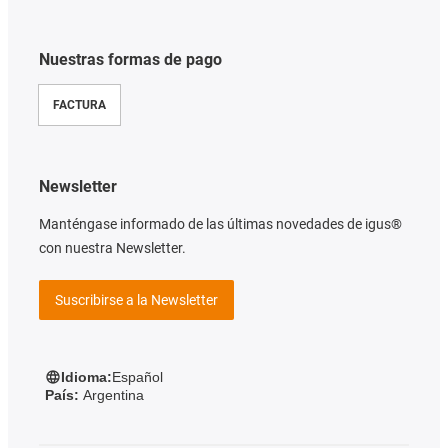
Nuestras formas de pago
FACTURA
Newsletter
Manténgase informado de las últimas novedades de igus®
con nuestra Newsletter.
Suscribirse a la Newsletter
Idioma:
Español
País:
Argentina