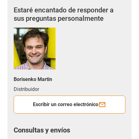
Estaré encantado de responder a
sus preguntas personalmente
Borisenko Martin
Distribuidor
Escribir un correo electrónico
Consultas y envíos