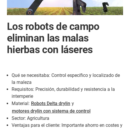
Los robots de campo
eliminan las malas
hierbas con láseres
Qué se necesitaba: Control específico y localizado de
la maleza
Requisitos: Precisión, durabilidad y resistencia a la
intemperie
Material:
Robots Delta drylin
y
motores drylin con sistema de control
Sector: Agricultura
Ventajas para el cliente: Importante ahorro en costes y