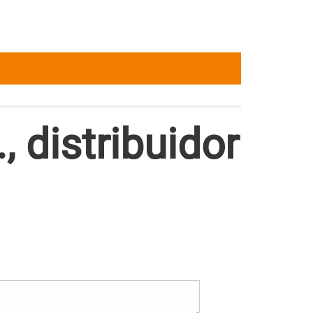
 distribuidor