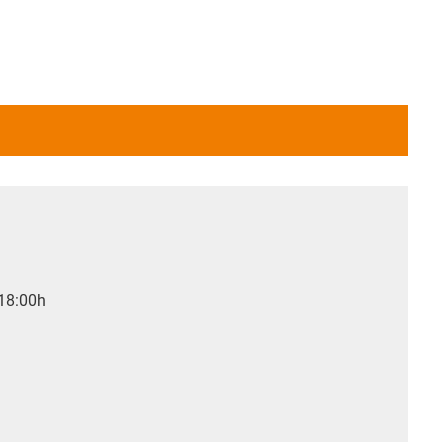
 18:00h