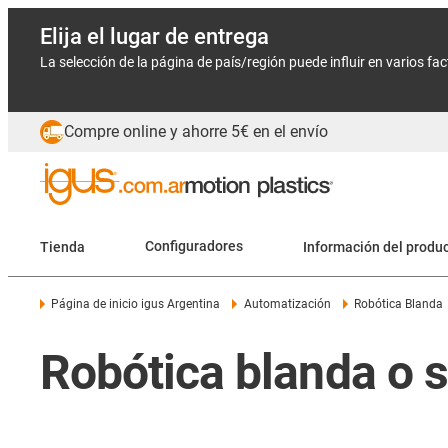
Elija el lugar de entrega
La selección de la página de país/región puede influir en varios fa
Compre online y ahorre 5€ en el envío
Tienda
Configuradores
Información del produ
Página de inicio igus Argentina
Automatización
Robótica Blanda
Robótica blanda o s