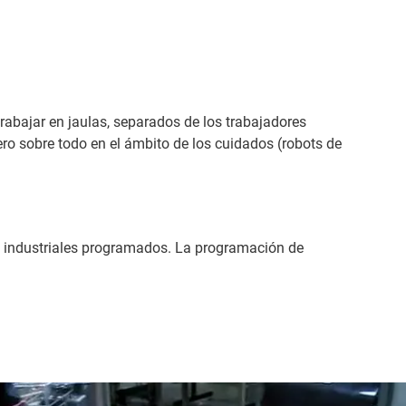
trabajar en jaulas, separados de los trabajadores
pero sobre todo en el ámbito de los cuidados (robots de
s industriales programados. La programación de