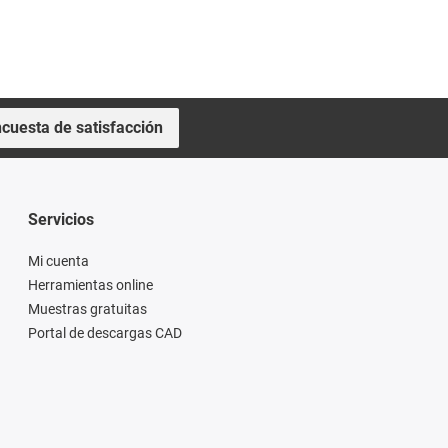
cuesta de satisfacción
Servicios
Mi cuenta
Herramientas online
Muestras gratuitas
Portal de descargas CAD