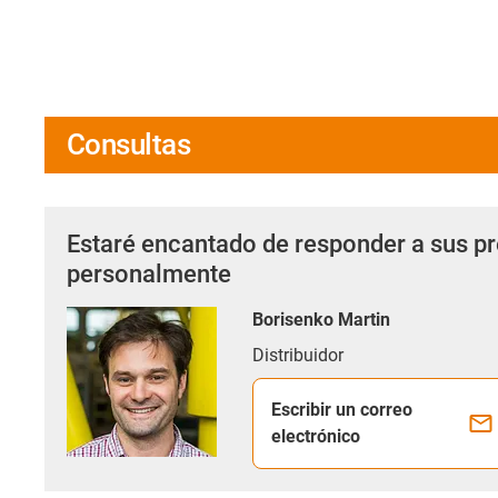
Consultas
Estaré encantado de responder a sus p
personalmente
Borisenko Martin
Distribuidor
Escribir un correo
electrónico