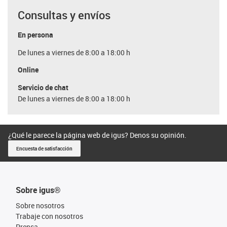
Consultas y envíos
En persona
De lunes a viernes de 8:00 a 18:00 h
Online
Servicio de chat
De lunes a viernes de 8:00 a 18:00 h
¿Qué le parece la página web de igus? Denos su opinión.
Encuesta de satisfacción
Sobre igus®
Sobre nosotros
Trabaje con nosotros
Prensa