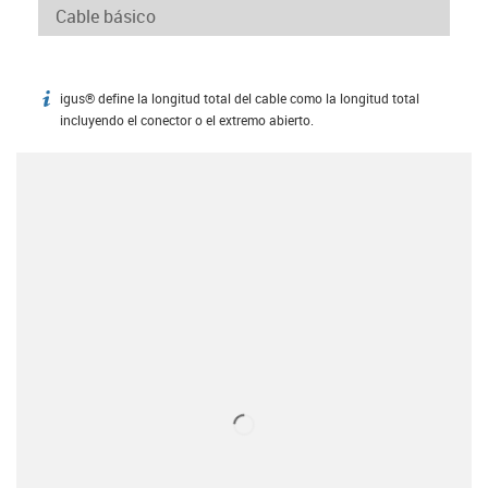
igus® define la longitud total del cable como la longitud total
igus-icon-info
incluyendo el conector o el extremo abierto.