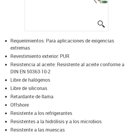
igus-icon-lup
Requerimientos: Para aplicaciones de exigencias
extremas
Revestimiento exterior: PUR
Resistencia al aceite: Resistente al aceite conforme a
DIN EN 50363-10-2
Libre de halógenos
Libre de siliconas
Retardante de llama
Offshore
Resistente a los refrigerantes
Resistentes a la hidrólisis y a los microbios
Resistente a las muescas