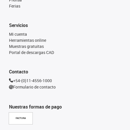
Ferias
Servicios
Mi cuenta
Herramientas online
Muestras gratuitas
Portal de descargas CAD
Contacto
+54-(0)11-4556-1000
Formulario de contacto
Nuestras formas de pago
FACTURA